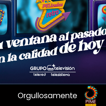
Orgullosamente